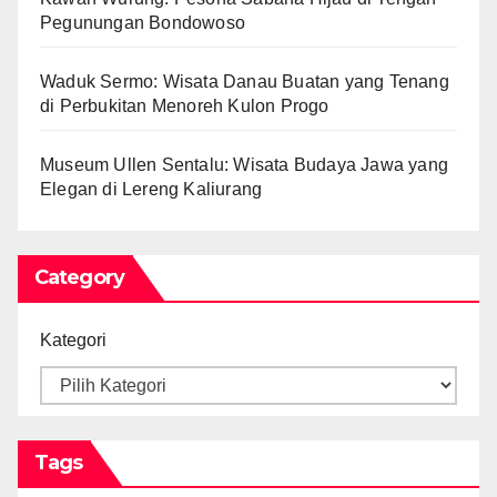
Pegunungan Bondowoso
Waduk Sermo: Wisata Danau Buatan yang Tenang
di Perbukitan Menoreh Kulon Progo
Museum Ullen Sentalu: Wisata Budaya Jawa yang
Elegan di Lereng Kaliurang
Category
Kategori
Tags