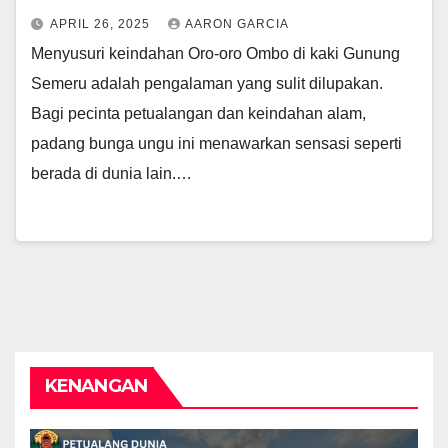
APRIL 26, 2025
AARON GARCIA
Menyusuri keindahan Oro-oro Ombo di kaki Gunung
Semeru adalah pengalaman yang sulit dilupakan.
Bagi pecinta petualangan dan keindahan alam,
padang bunga ungu ini menawarkan sensasi seperti
berada di dunia lain.…
KENANGAN