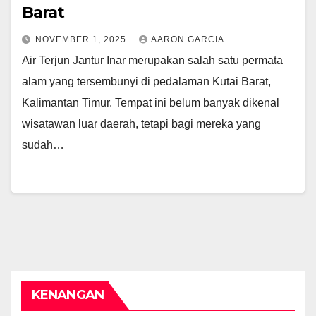
Barat
NOVEMBER 1, 2025
AARON GARCIA
Air Terjun Jantur Inar merupakan salah satu permata
alam yang tersembunyi di pedalaman Kutai Barat,
Kalimantan Timur. Tempat ini belum banyak dikenal
wisatawan luar daerah, tetapi bagi mereka yang
sudah…
KENANGAN