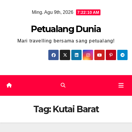
Skip
Ming. Agu 9th, 2026
7:22:10 AM
to
content
Petualang Dunia
Mari travelling bersama sang petualang!
Tag:
Kutai Barat