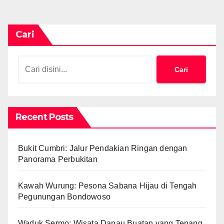
Cari
Cari
Recent Posts
Bukit Cumbri: Jalur Pendakian Ringan dengan
Panorama Perbukitan
Kawah Wurung: Pesona Sabana Hijau di Tengah
Pegunungan Bondowoso
Waduk Sermo: Wisata Danau Buatan yang Tenang