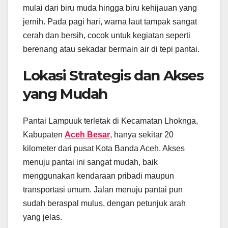
mulai dari biru muda hingga biru kehijauan yang
jernih. Pada pagi hari, warna laut tampak sangat
cerah dan bersih, cocok untuk kegiatan seperti
berenang atau sekadar bermain air di tepi pantai.
Lokasi Strategis dan Akses
yang Mudah
Pantai Lampuuk terletak di Kecamatan Lhoknga,
Kabupaten
Aceh Besar
, hanya sekitar 20
kilometer dari pusat Kota Banda Aceh. Akses
menuju pantai ini sangat mudah, baik
menggunakan kendaraan pribadi maupun
transportasi umum. Jalan menuju pantai pun
sudah beraspal mulus, dengan petunjuk arah
yang jelas.