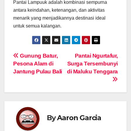
Pantai Lampuuk adalah kombinasi sempurna
antara keindahan, ketenangan, dan aktivitas
menarik yang menjadikannya destinasi ideal
untuk semua kalangan.
Navigasi
Gunung Batur,
Pantai Ngurtafur,
Pesona Alam di
Surga Tersembunyi
pos
Jantung Pulau Bali
di Maluku Tenggara
By
Aaron Garcia