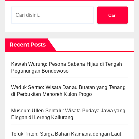
Cari
Recent Posts
Kawah Wurung: Pesona Sabana Hijau di Tengah
Pegunungan Bondowoso
Waduk Sermo: Wisata Danau Buatan yang Tenang
di Perbukitan Menoreh Kulon Progo
Museum Ullen Sentalu: Wisata Budaya Jawa yang
Elegan di Lereng Kaliurang
Teluk Triton: Surga Bahari Kaimana dengan Laut