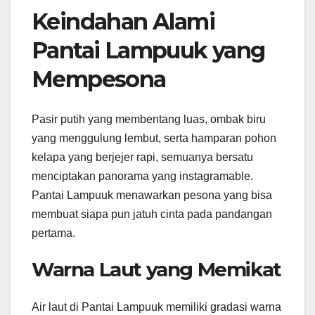
Keindahan Alami
Pantai Lampuuk yang
Mempesona
Pasir putih yang membentang luas, ombak biru
yang menggulung lembut, serta hamparan pohon
kelapa yang berjejer rapi, semuanya bersatu
menciptakan panorama yang instagramable.
Pantai Lampuuk menawarkan pesona yang bisa
membuat siapa pun jatuh cinta pada pandangan
pertama.
Warna Laut yang Memikat
Air laut di Pantai Lampuuk memiliki gradasi warna