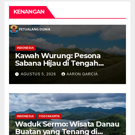
KENANGAN
INDONESIA
Kawah Wurung: Pesona
Sabana Hijau di Tengah
Pegunungan Bondowoso
AGUSTUS 5, 2026
AARON GARCIA
INDONESIA
YOGYAKARTA
Waduk Sermo: Wisata Danau
Buatan yang Tenang di