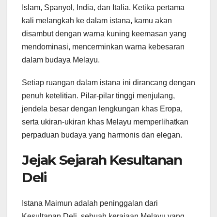
Islam, Spanyol, India, dan Italia. Ketika pertama
kali melangkah ke dalam istana, kamu akan
disambut dengan warna kuning keemasan yang
mendominasi, mencerminkan warna kebesaran
dalam budaya Melayu.
Setiap ruangan dalam istana ini dirancang dengan
penuh ketelitian. Pilar-pilar tinggi menjulang,
jendela besar dengan lengkungan khas Eropa,
serta ukiran-ukiran khas Melayu memperlihatkan
perpaduan budaya yang harmonis dan elegan.
Jejak Sejarah Kesultanan
Deli
Istana Maimun adalah peninggalan dari
Kesultanan Deli, sebuah kerajaan Melayu yang