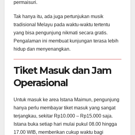
permaisuri.
Tak hanya itu, ada juga pertunjukan musik
tradisional Melayu pada waktu-waktu tertentu
yang bisa pengunjung nikmati secara gratis.
Pengalaman ini membuat kunjungan terasa lebih
hidup dan menyenangkan.
Tiket Masuk dan Jam
Operasional
Untuk masuk ke area Istana Maimun, pengunjung
hanya perlu membayar tiket masuk yang sangat
terjangkau, sekitar Rp10.000 – Rp15.000 saja.
Istana buka setiap hari mulai pukul 08.00 hingga
17.00 WIB, memberikan cukup waktu bagi