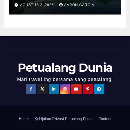
AGUSTUS 2, 2026
AARON GARCIA
Petualang Dunia
Mari travelling bersama sang petualang!
Home
Kebijakan Privasi Petualang Dunia
Contact