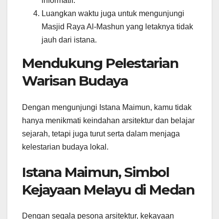
informatif.
Luangkan waktu juga untuk mengunjungi
Masjid Raya Al-Mashun yang letaknya tidak
jauh dari istana.
Mendukung Pelestarian
Warisan Budaya
Dengan mengunjungi Istana Maimun, kamu tidak
hanya menikmati keindahan arsitektur dan belajar
sejarah, tetapi juga turut serta dalam menjaga
kelestarian budaya lokal.
Istana Maimun, Simbol
Kejayaan Melayu di Medan
Dengan segala pesona arsitektur, kekayaan