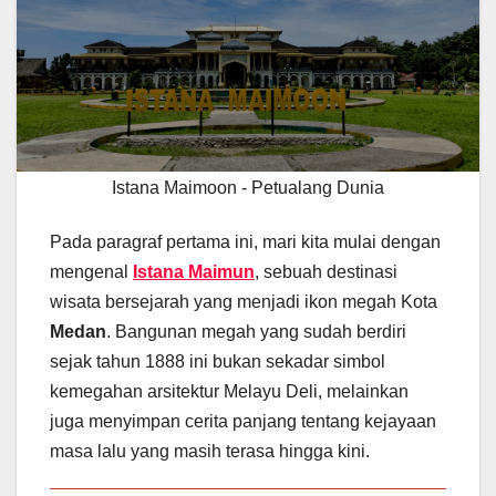
Istana Maimoon - Petualang Dunia
Pada paragraf pertama ini, mari kita mulai dengan
mengenal
Istana Maimun
, sebuah destinasi
wisata bersejarah yang menjadi ikon megah Kota
Medan
. Bangunan megah yang sudah berdiri
sejak tahun 1888 ini bukan sekadar simbol
kemegahan arsitektur Melayu Deli, melainkan
juga menyimpan cerita panjang tentang kejayaan
masa lalu yang masih terasa hingga kini.