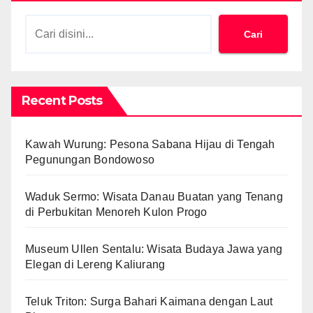
Cari
Recent Posts
Kawah Wurung: Pesona Sabana Hijau di Tengah
Pegunungan Bondowoso
Waduk Sermo: Wisata Danau Buatan yang Tenang
di Perbukitan Menoreh Kulon Progo
Museum Ullen Sentalu: Wisata Budaya Jawa yang
Elegan di Lereng Kaliurang
Teluk Triton: Surga Bahari Kaimana dengan Laut