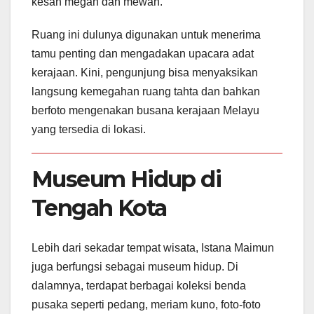
kesan megah dan mewah.
Ruang ini dulunya digunakan untuk menerima
tamu penting dan mengadakan upacara adat
kerajaan. Kini, pengunjung bisa menyaksikan
langsung kemegahan ruang tahta dan bahkan
berfoto mengenakan busana kerajaan Melayu
yang tersedia di lokasi.
Museum Hidup di
Tengah Kota
Lebih dari sekadar tempat wisata, Istana Maimun
juga berfungsi sebagai museum hidup. Di
dalamnya, terdapat berbagai koleksi benda
pusaka seperti pedang, meriam kuno, foto-foto