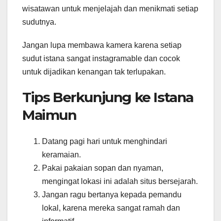
wisatawan untuk menjelajah dan menikmati setiap
sudutnya.
Jangan lupa membawa kamera karena setiap
sudut istana sangat instagramable dan cocok
untuk dijadikan kenangan tak terlupakan.
Tips Berkunjung ke Istana
Maimun
Datang pagi hari untuk menghindari
keramaian.
Pakai pakaian sopan dan nyaman,
mengingat lokasi ini adalah situs bersejarah.
Jangan ragu bertanya kepada pemandu
lokal, karena mereka sangat ramah dan