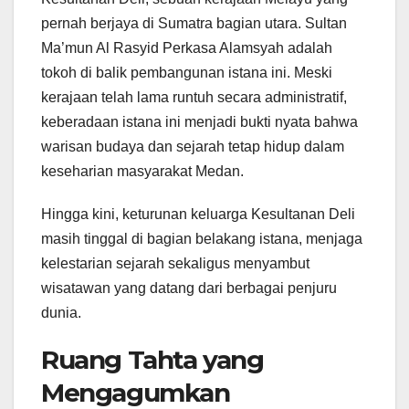
pernah berjaya di Sumatra bagian utara. Sultan
Ma’mun Al Rasyid Perkasa Alamsyah adalah
tokoh di balik pembangunan istana ini. Meski
kerajaan telah lama runtuh secara administratif,
keberadaan istana ini menjadi bukti nyata bahwa
warisan budaya dan sejarah tetap hidup dalam
keseharian masyarakat Medan.
Hingga kini, keturunan keluarga Kesultanan Deli
masih tinggal di bagian belakang istana, menjaga
kelestarian sejarah sekaligus menyambut
wisatawan yang datang dari berbagai penjuru
dunia.
Ruang Tahta yang
Mengagumkan