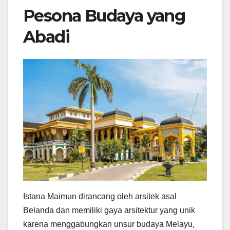
Pesona Budaya yang
Abadi
Istana Maimun dirancang oleh arsitek asal
Belanda dan memiliki gaya arsitektur yang unik
karena menggabungkan unsur budaya Melayu,