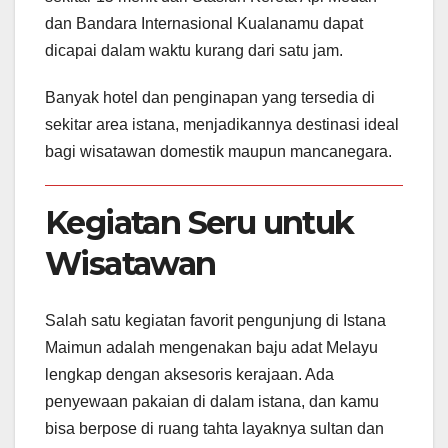
dan Bandara Internasional Kualanamu dapat
dicapai dalam waktu kurang dari satu jam.
Banyak hotel dan penginapan yang tersedia di
sekitar area istana, menjadikannya destinasi ideal
bagi wisatawan domestik maupun mancanegara.
Kegiatan Seru untuk
Wisatawan
Salah satu kegiatan favorit pengunjung di Istana
Maimun adalah mengenakan baju adat Melayu
lengkap dengan aksesoris kerajaan. Ada
penyewaan pakaian di dalam istana, dan kamu
bisa berpose di ruang tahta layaknya sultan dan