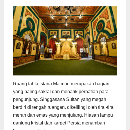
Ruang tahta Istana Maimun merupakan bagian
yang paling sakral dan menarik perhatian para
pengunjung. Singgasana Sultan yang megah
berdiri di tengah ruangan, dikelilingi oleh tirai-tirai
merah dan emas yang menjulang. Hiasan lampu
gantung kristal dan karpet Persia menambah