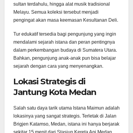
sultan terdahulu, hingga alat musik tradisional
Melayu. Semua koleksi tersebut menjadi
pengingat akan masa keemasan Kesultanan Deli.
Tur edukatif tersedia bagi pengunjung yang ingin
mendalami sejarah istana dan peran pentingnya
dalam perkembangan budaya di Sumatera Utara.
Bahkan, pengunjung anak-anak pun bisa belajar
sejarah dengan cara yang menyenangkan.
Lokasi Strategis di
Jantung Kota Medan
Salah satu daya tarik utama Istana Maimun adalah
lokasinya yang sangat strategis. Terletak di Jalan
Brigjen Katamso, Medan, istana ini hanya berjarak
sekitar 15 menit dari Stasiun Kereta Api Medan