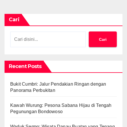
Cari
Cari
Recent Posts
Bukit Cumbri: Jalur Pendakian Ringan dengan
Panorama Perbukitan
Kawah Wurung: Pesona Sabana Hijau di Tengah
Pegunungan Bondowoso
Waduk Sermo: Wisata Danau Buatan yang Tenang