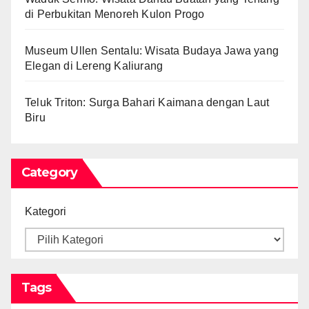
di Perbukitan Menoreh Kulon Progo
Museum Ullen Sentalu: Wisata Budaya Jawa yang
Elegan di Lereng Kaliurang
Teluk Triton: Surga Bahari Kaimana dengan Laut
Biru
Category
Kategori
Tags