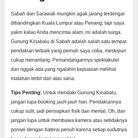
Sabah dan Sarawak mungkin agak jarang terdengar
dibandingkan Kuala Lumpur atau Penang, tapi saya
yakin kalau Anda mencintai alam, ini adalah surga.
Gunung Kinabalu di Sabah adalah salah satu tempat
pendakian terbaik yang pernah saya coba, meskipun
cukup menantang. Pemandangannya spektakuler
dan nggak ada yang ngalahin kepuasan melihat
matahari terbit dari atas sana.
Tips Penting:
Untuk mendaki Gunung Kinabalu,
jangan lupa booking jauh-jauh hari. Pendakiannya
cukup sulit, jadi persiapkan fisik dan mental. Oh, dan
jangan lupa untuk membawa kamera atau setidaknya
ponsel dengan baterai penuh karena setiap sudutnya