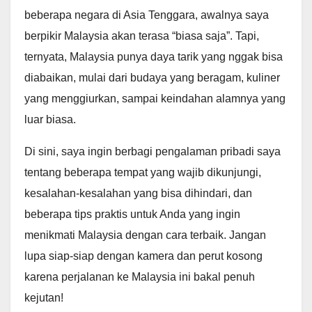
beberapa negara di Asia Tenggara, awalnya saya
berpikir Malaysia akan terasa “biasa saja”. Tapi,
ternyata, Malaysia punya daya tarik yang nggak bisa
diabaikan, mulai dari budaya yang beragam, kuliner
yang menggiurkan, sampai keindahan alamnya yang
luar biasa.
Di sini, saya ingin berbagi pengalaman pribadi saya
tentang beberapa tempat yang wajib dikunjungi,
kesalahan-kesalahan yang bisa dihindari, dan
beberapa tips praktis untuk Anda yang ingin
menikmati Malaysia dengan cara terbaik. Jangan
lupa siap-siap dengan kamera dan perut kosong
karena perjalanan ke Malaysia ini bakal penuh
kejutan!