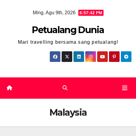
Skip
Ming. Agu 9th, 2026
6:57:43 PM
to
content
Petualang Dunia
Mari travelling bersama sang petualang!
Malaysia