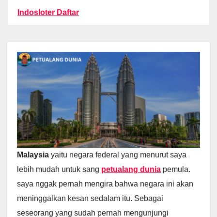
Indosloter Daftar
Malaysia
yaitu negara federal yang menurut saya
lebih mudah untuk sang
petualang dunia
pemula.
saya nggak pernah mengira bahwa negara ini akan
meninggalkan kesan sedalam itu. Sebagai
seseorang yang sudah pernah mengunjungi