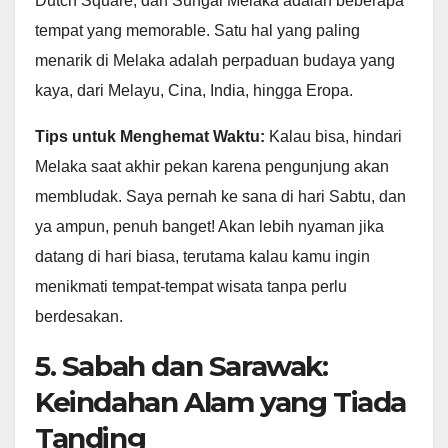
Dutch Square, dan Sungai Melaka adalah beberapa
tempat yang memorable. Satu hal yang paling
menarik di Melaka adalah perpaduan budaya yang
kaya, dari Melayu, Cina, India, hingga Eropa.
Tips untuk Menghemat Waktu:
Kalau bisa, hindari
Melaka saat akhir pekan karena pengunjung akan
membludak. Saya pernah ke sana di hari Sabtu, dan
ya ampun, penuh banget! Akan lebih nyaman jika
datang di hari biasa, terutama kalau kamu ingin
menikmati tempat-tempat wisata tanpa perlu
berdesakan.
5. Sabah dan Sarawak:
Keindahan Alam yang Tiada
Tanding