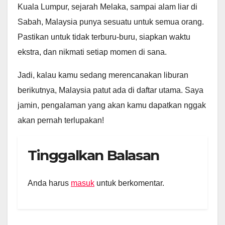
Kuala Lumpur, sejarah Melaka, sampai alam liar di
Sabah, Malaysia punya sesuatu untuk semua orang.
Pastikan untuk tidak terburu-buru, siapkan waktu
ekstra, dan nikmati setiap momen di sana.
Jadi, kalau kamu sedang merencanakan liburan
berikutnya, Malaysia patut ada di daftar utama. Saya
jamin, pengalaman yang akan kamu dapatkan nggak
akan pernah terlupakan!
Tinggalkan Balasan
Anda harus
masuk
untuk berkomentar.