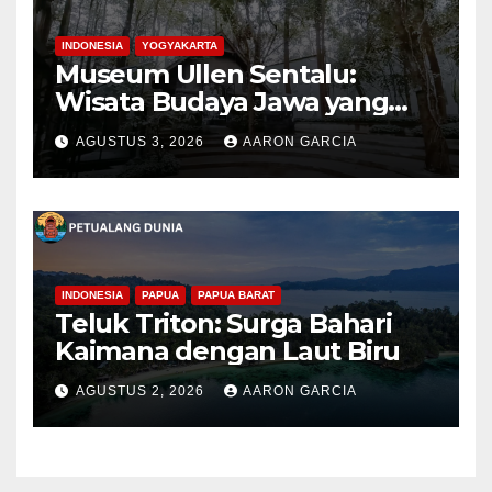
INDONESIA
YOGYAKARTA
Museum Ullen Sentalu:
Wisata Budaya Jawa yang
Elegan di Lereng Kaliurang
AGUSTUS 3, 2026
AARON GARCIA
INDONESIA
PAPUA
PAPUA BARAT
Teluk Triton: Surga Bahari
Kaimana dengan Laut Biru
AGUSTUS 2, 2026
AARON GARCIA