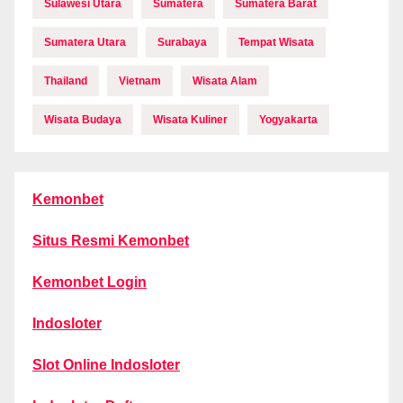
Sulawesi Utara
Sumatera
Sumatera Barat
Sumatera Utara
Surabaya
Tempat Wisata
Thailand
Vietnam
Wisata Alam
Wisata Budaya
Wisata Kuliner
Yogyakarta
Kemonbet
Situs Resmi Kemonbet
Kemonbet Login
Indosloter
Slot Online Indosloter