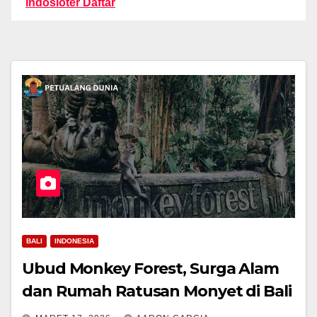
Indosloter Daftar
BALI
INDONESIA
Ubud Monkey Forest, Surga Alam
dan Rumah Ratusan Monyet di Bali