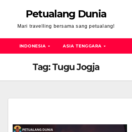
Petualang Dunia
Mari travelling bersama sang petualang!
INDONESIA
ASIA TENGGARA
Tag:
Tugu Jogja