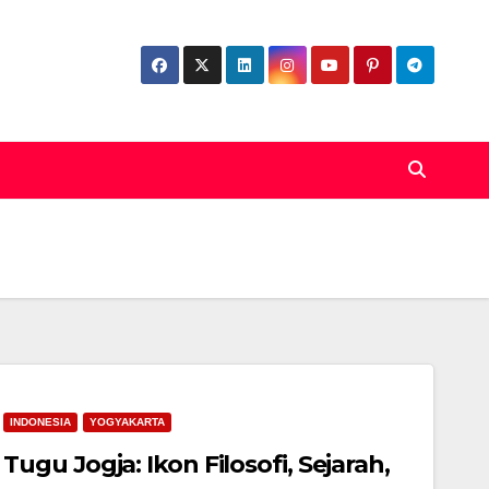
INDONESIA
YOGYAKARTA
Tugu Jogja: Ikon Filosofi, Sejarah,