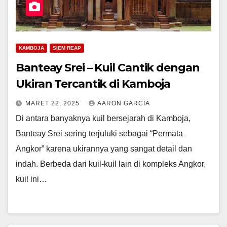
KAMBOJA
SIEM REAP
Banteay Srei – Kuil Cantik dengan
Ukiran Tercantik di Kamboja
MARET 22, 2025
AARON GARCIA
Di antara banyaknya kuil bersejarah di Kamboja,
Banteay Srei sering terjuluki sebagai “Permata
Angkor” karena ukirannya yang sangat detail dan
indah. Berbeda dari kuil-kuil lain di kompleks Angkor,
kuil ini…