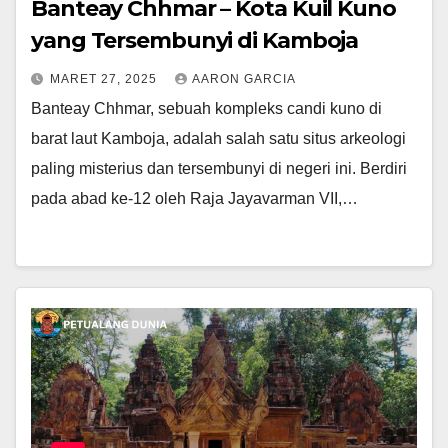
Banteay Chhmar – Kota Kuil Kuno
yang Tersembunyi di Kamboja
MARET 27, 2025
AARON GARCIA
Banteay Chhmar, sebuah kompleks candi kuno di
barat laut Kamboja, adalah salah satu situs arkeologi
paling misterius dan tersembunyi di negeri ini. Berdiri
pada abad ke-12 oleh Raja Jayavarman VII,…