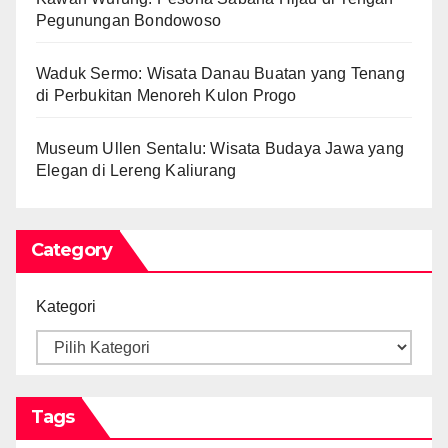
Pegunungan Bondowoso
Waduk Sermo: Wisata Danau Buatan yang Tenang
di Perbukitan Menoreh Kulon Progo
Museum Ullen Sentalu: Wisata Budaya Jawa yang
Elegan di Lereng Kaliurang
Category
Kategori
Tags