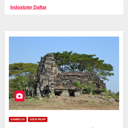
Indosloter Daftar
KAMBOJA
SIEM REAP