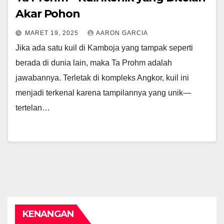
Akar Pohon
MARET 19, 2025
AARON GARCIA
Jika ada satu kuil di Kamboja yang tampak seperti
berada di dunia lain, maka Ta Prohm adalah
jawabannya. Terletak di kompleks Angkor, kuil ini
menjadi terkenal karena tampilannya yang unik—
tertelan…
KENANGAN