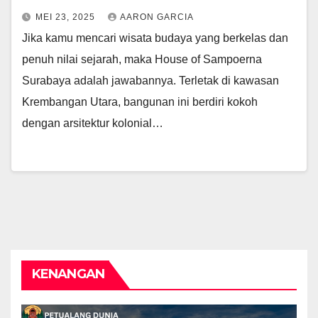
MEI 23, 2025
AARON GARCIA
Jika kamu mencari wisata budaya yang berkelas dan
penuh nilai sejarah, maka House of Sampoerna
Surabaya adalah jawabannya. Terletak di kawasan
Krembangan Utara, bangunan ini berdiri kokoh
dengan arsitektur kolonial…
KENANGAN