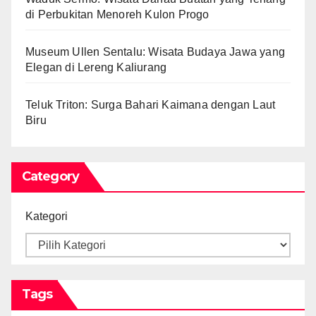
di Perbukitan Menoreh Kulon Progo
Museum Ullen Sentalu: Wisata Budaya Jawa yang
Elegan di Lereng Kaliurang
Teluk Triton: Surga Bahari Kaimana dengan Laut
Biru
Category
Kategori
Tags