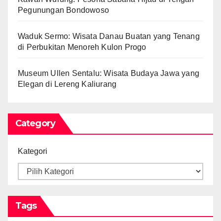
Pegunungan Bondowoso
Waduk Sermo: Wisata Danau Buatan yang Tenang
di Perbukitan Menoreh Kulon Progo
Museum Ullen Sentalu: Wisata Budaya Jawa yang
Elegan di Lereng Kaliurang
Category
Kategori
Tags