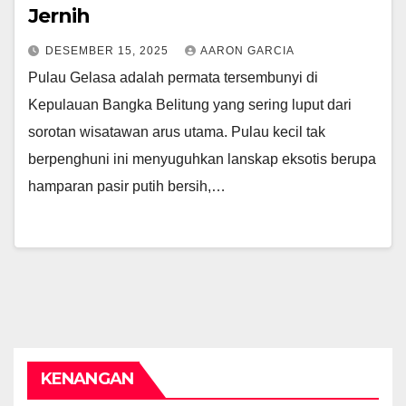
Jernih
DESEMBER 15, 2025
AARON GARCIA
Pulau Gelasa adalah permata tersembunyi di
Kepulauan Bangka Belitung yang sering luput dari
sorotan wisatawan arus utama. Pulau kecil tak
berpenghuni ini menyuguhkan lanskap eksotis berupa
hamparan pasir putih bersih,…
KENANGAN