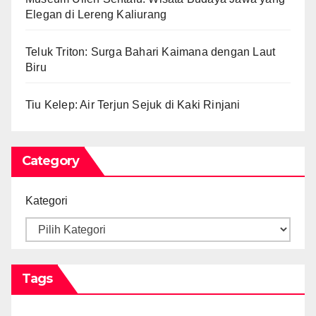
Elegan di Lereng Kaliurang
Teluk Triton: Surga Bahari Kaimana dengan Laut
Biru
Tiu Kelep: Air Terjun Sejuk di Kaki Rinjani
Category
Kategori
Tags