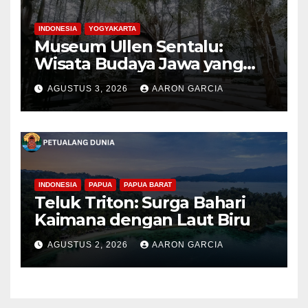
INDONESIA
YOGYAKARTA
Museum Ullen Sentalu:
Wisata Budaya Jawa yang
Elegan di Lereng Kaliurang
AGUSTUS 3, 2026
AARON GARCIA
INDONESIA
PAPUA
PAPUA BARAT
Teluk Triton: Surga Bahari
Kaimana dengan Laut Biru
AGUSTUS 2, 2026
AARON GARCIA