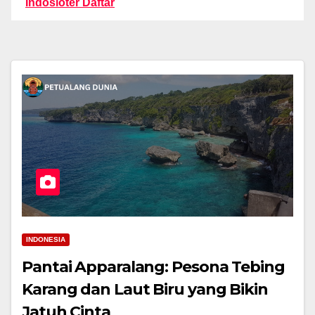
Indosloter Daftar
INDONESIA
Pantai Apparalang: Pesona Tebing
Karang dan Laut Biru yang Bikin
Jatuh Cinta