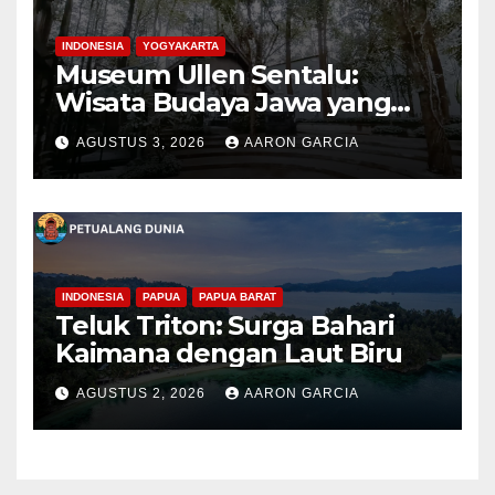
INDONESIA
YOGYAKARTA
Museum Ullen Sentalu:
Wisata Budaya Jawa yang
Elegan di Lereng Kaliurang
AGUSTUS 3, 2026
AARON GARCIA
INDONESIA
PAPUA
PAPUA BARAT
Teluk Triton: Surga Bahari
Kaimana dengan Laut Biru
AGUSTUS 2, 2026
AARON GARCIA