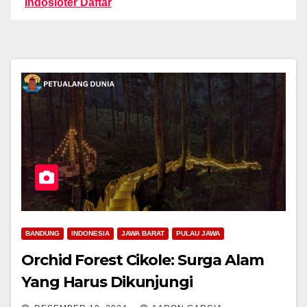
Indosloter Daftar
BANDUNG
INDONESIA
JAWA BARAT
PULAU JAWA
Orchid Forest Cikole: Surga Alam
Yang Harus Dikunjungi