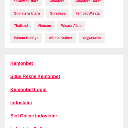
Sulawesi Utara
Sumatera
Sumatera Barat
Sumatera Utara
Surabaya
Tempat Wisata
Thailand
Vietnam
Wisata Alam
Wisata Budaya
Wisata Kuliner
Yogyakarta
Kemonbet
Situs Resmi Kemonbet
Kemonbet Login
Indosloter
Slot Online Indosloter