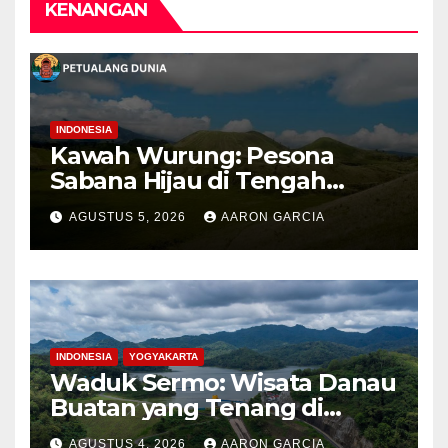
KENANGAN
INDONESIA
Kawah Wurung: Pesona
Sabana Hijau di Tengah
Pegunungan Bondowoso
AGUSTUS 5, 2026
AARON GARCIA
INDONESIA
YOGYAKARTA
Waduk Sermo: Wisata Danau
Buatan yang Tenang di
Perbukitan Menoreh Kulon
AGUSTUS 4, 2026
AARON GARCIA