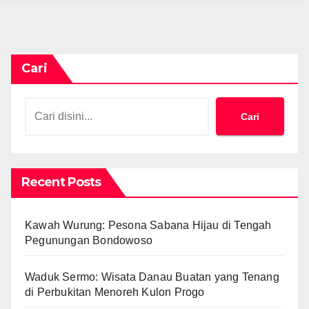
Cari
Cari
Recent Posts
Kawah Wurung: Pesona Sabana Hijau di Tengah
Pegunungan Bondowoso
Waduk Sermo: Wisata Danau Buatan yang Tenang
di Perbukitan Menoreh Kulon Progo