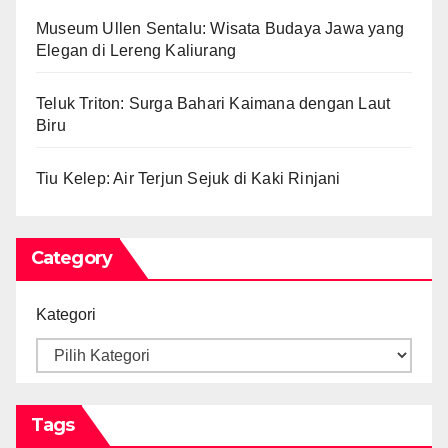
Museum Ullen Sentalu: Wisata Budaya Jawa yang
Elegan di Lereng Kaliurang
Teluk Triton: Surga Bahari Kaimana dengan Laut
Biru
Tiu Kelep: Air Terjun Sejuk di Kaki Rinjani
Category
Kategori
Tags