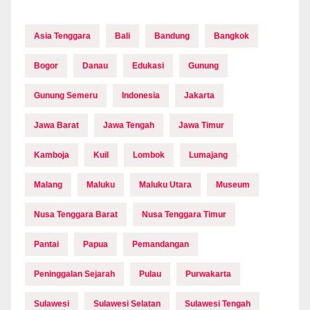
Asia Tenggara
Bali
Bandung
Bangkok
Bogor
Danau
Edukasi
Gunung
Gunung Semeru
Indonesia
Jakarta
Jawa Barat
Jawa Tengah
Jawa Timur
Kamboja
Kuil
Lombok
Lumajang
Malang
Maluku
Maluku Utara
Museum
Nusa Tenggara Barat
Nusa Tenggara Timur
Pantai
Papua
Pemandangan
Peninggalan Sejarah
Pulau
Purwakarta
Sulawesi
Sulawesi Selatan
Sulawesi Tengah