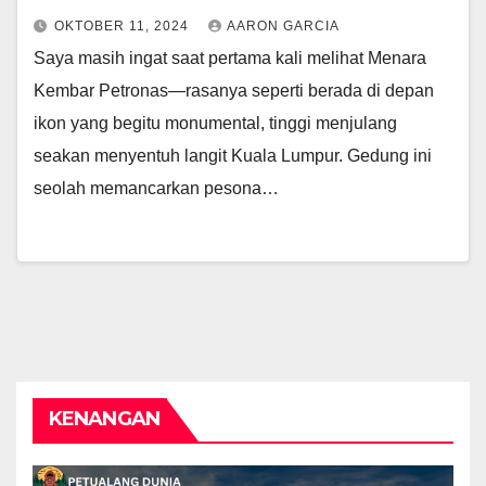
OKTOBER 11, 2024
AARON GARCIA
Saya masih ingat saat pertama kali melihat Menara
Kembar Petronas—rasanya seperti berada di depan
ikon yang begitu monumental, tinggi menjulang
seakan menyentuh langit Kuala Lumpur. Gedung ini
seolah memancarkan pesona…
KENANGAN