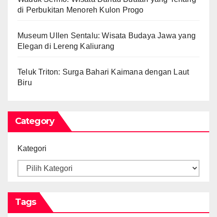
di Perbukitan Menoreh Kulon Progo
Museum Ullen Sentalu: Wisata Budaya Jawa yang
Elegan di Lereng Kaliurang
Teluk Triton: Surga Bahari Kaimana dengan Laut
Biru
Category
Kategori
Tags