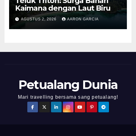
Teluk Triton: Surga Bahari
Kaimana dengan Laut Biru
AGUSTUS 2, 2026
AARON GARCIA
Petualang Dunia
Mari travelling bersama sang petualang!