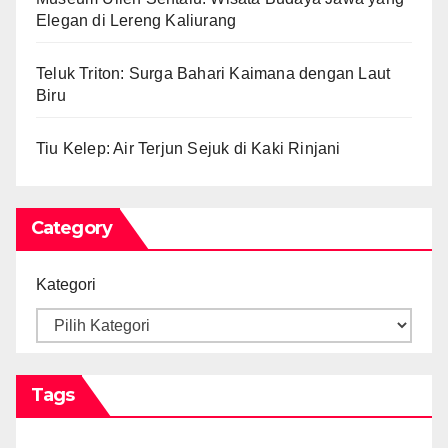
Elegan di Lereng Kaliurang
Teluk Triton: Surga Bahari Kaimana dengan Laut
Biru
Tiu Kelep: Air Terjun Sejuk di Kaki Rinjani
Category
Kategori
Tags