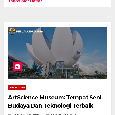
Indosloter Daftar
SINGAPURA
ArtScience Museum: Tempat Seni
Budaya Dan Teknologi Terbaik