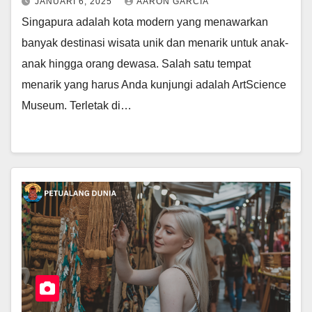
JANUARI 6, 2025
AARON GARCIA
Singapura adalah kota modern yang menawarkan
banyak destinasi wisata unik dan menarik untuk anak-
anak hingga orang dewasa. Salah satu tempat
menarik yang harus Anda kunjungi adalah ArtScience
Museum. Terletak di…