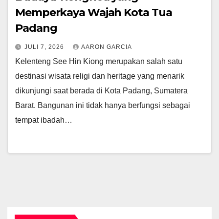
Memperkaya Wajah Kota Tua
Padang
JULI 7, 2026
AARON GARCIA
Kelenteng See Hin Kiong merupakan salah satu
destinasi wisata religi dan heritage yang menarik
dikunjungi saat berada di Kota Padang, Sumatera
Barat. Bangunan ini tidak hanya berfungsi sebagai
tempat ibadah…