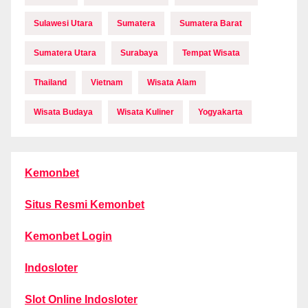
Sulawesi Utara
Sumatera
Sumatera Barat
Sumatera Utara
Surabaya
Tempat Wisata
Thailand
Vietnam
Wisata Alam
Wisata Budaya
Wisata Kuliner
Yogyakarta
Kemonbet
Situs Resmi Kemonbet
Kemonbet Login
Indosloter
Slot Online Indosloter