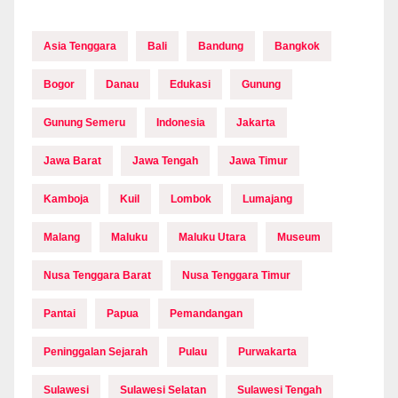
Asia Tenggara
Bali
Bandung
Bangkok
Bogor
Danau
Edukasi
Gunung
Gunung Semeru
Indonesia
Jakarta
Jawa Barat
Jawa Tengah
Jawa Timur
Kamboja
Kuil
Lombok
Lumajang
Malang
Maluku
Maluku Utara
Museum
Nusa Tenggara Barat
Nusa Tenggara Timur
Pantai
Papua
Pemandangan
Peninggalan Sejarah
Pulau
Purwakarta
Sulawesi
Sulawesi Selatan
Sulawesi Tengah