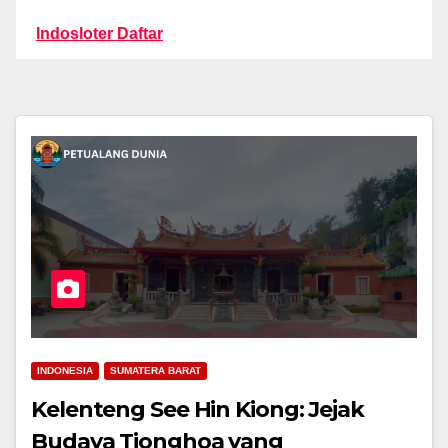
Indosloter Daftar
INDONESIA
SUMATERA BARAT
Kelenteng See Hin Kiong: Jejak
Budaya Tionghoa yang