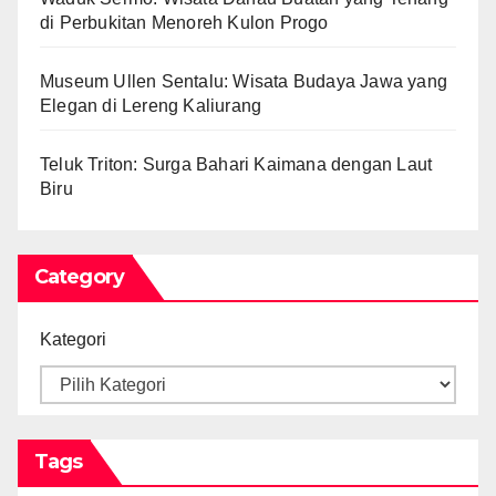
di Perbukitan Menoreh Kulon Progo
Museum Ullen Sentalu: Wisata Budaya Jawa yang
Elegan di Lereng Kaliurang
Teluk Triton: Surga Bahari Kaimana dengan Laut
Biru
Category
Kategori
Tags