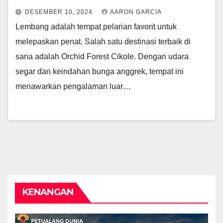
DESEMBER 10, 2024
AARON GARCIA
Lembang adalah tempat pelarian favorit untuk
melepaskan penat. Salah satu destinasi terbaik di
sana adalah Orchid Forest Cikole. Dengan udara
segar dan keindahan bunga anggrek, tempat ini
menawarkan pengalaman luar…
KENANGAN