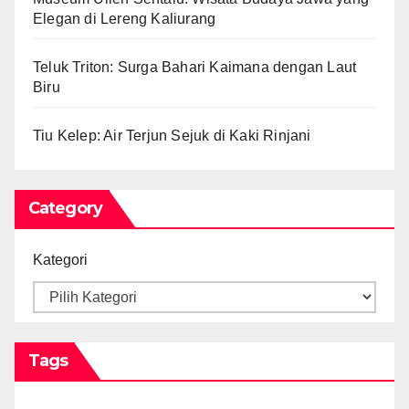
Elegan di Lereng Kaliurang
Teluk Triton: Surga Bahari Kaimana dengan Laut
Biru
Tiu Kelep: Air Terjun Sejuk di Kaki Rinjani
Category
Kategori
Tags