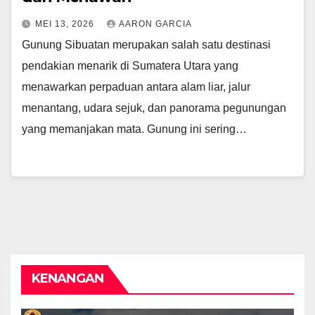
MEI 13, 2026
AARON GARCIA
Gunung Sibuatan merupakan salah satu destinasi
pendakian menarik di Sumatera Utara yang
menawarkan perpaduan antara alam liar, jalur
menantang, udara sejuk, dan panorama pegunungan
yang memanjakan mata. Gunung ini sering…
KENANGAN