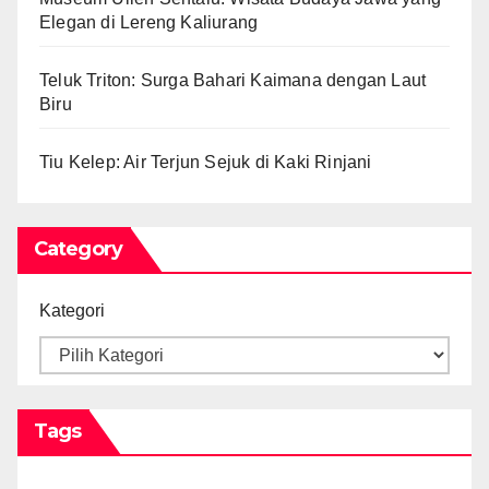
Elegan di Lereng Kaliurang
Teluk Triton: Surga Bahari Kaimana dengan Laut
Biru
Tiu Kelep: Air Terjun Sejuk di Kaki Rinjani
Category
Kategori
Tags