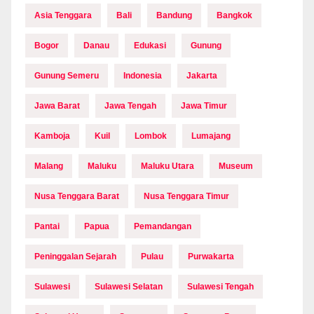
Asia Tenggara
Bali
Bandung
Bangkok
Bogor
Danau
Edukasi
Gunung
Gunung Semeru
Indonesia
Jakarta
Jawa Barat
Jawa Tengah
Jawa Timur
Kamboja
Kuil
Lombok
Lumajang
Malang
Maluku
Maluku Utara
Museum
Nusa Tenggara Barat
Nusa Tenggara Timur
Pantai
Papua
Pemandangan
Peninggalan Sejarah
Pulau
Purwakarta
Sulawesi
Sulawesi Selatan
Sulawesi Tengah