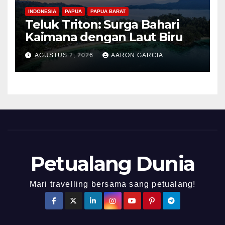
INDONESIA
PAPUA
PAPUA BARAT
Teluk Triton: Surga Bahari
Kaimana dengan Laut Biru
AGUSTUS 2, 2026
AARON GARCIA
Petualang Dunia
Mari travelling bersama sang petualang!