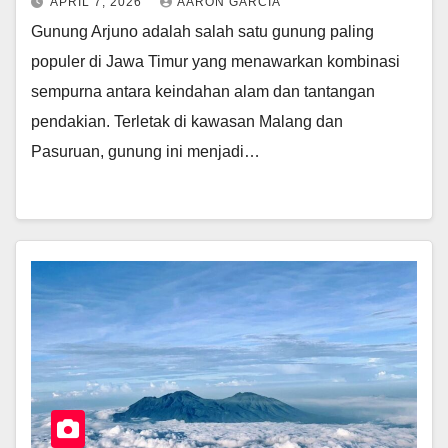
APRIL 7, 2026
AARON GARCIA
Gunung Arjuno adalah salah satu gunung paling
populer di Jawa Timur yang menawarkan kombinasi
sempurna antara keindahan alam dan tantangan
pendakian. Terletak di kawasan Malang dan
Pasuruan, gunung ini menjadi…