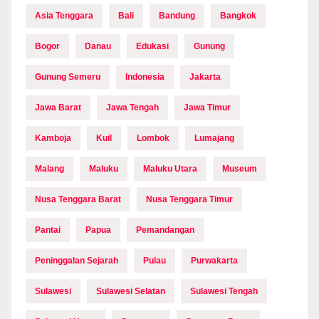
Asia Tenggara
Bali
Bandung
Bangkok
Bogor
Danau
Edukasi
Gunung
Gunung Semeru
Indonesia
Jakarta
Jawa Barat
Jawa Tengah
Jawa Timur
Kamboja
Kuil
Lombok
Lumajang
Malang
Maluku
Maluku Utara
Museum
Nusa Tenggara Barat
Nusa Tenggara Timur
Pantai
Papua
Pemandangan
Peninggalan Sejarah
Pulau
Purwakarta
Sulawesi
Sulawesi Selatan
Sulawesi Tengah