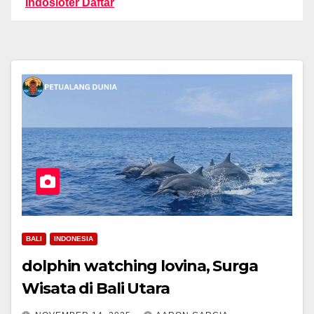
Indosloter Daftar
BALI
INDONESIA
dolphin watching lovina, Surga
Wisata di Bali Utara