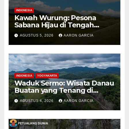
INDONESIA
Kawah Wurung: Pesona
Sabana Hijau di Tengah
Pegunungan Bondowoso
AGUSTUS 5, 2026
AARON GARCIA
INDONESIA
YOGYAKARTA
Waduk Sermo: Wisata Danau
Buatan yang Tenang di
Perbukitan Menoreh Kulon
AGUSTUS 4, 2026
AARON GARCIA
Progo