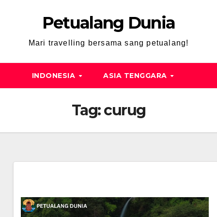
Petualang Dunia
Mari travelling bersama sang petualang!
INDONESIA
ASIA TENGGARA
Tag:
curug