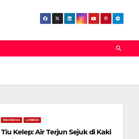
INDONESIA
LOMBOK
Tiu Kelep: Air Terjun Sejuk di Kaki