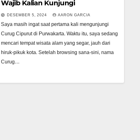
Wajib Kalian Kunjungi
DESEMBER 5, 2024
AARON GARCIA
Saya masih ingat saat pertama kali mengunjungi
Curug Cipurut di Purwakarta. Waktu itu, saya sedang
mencari tempat wisata alam yang segar, jauh dari
hiruk-pikuk kota. Setelah browsing sana-sini, nama
Curug…