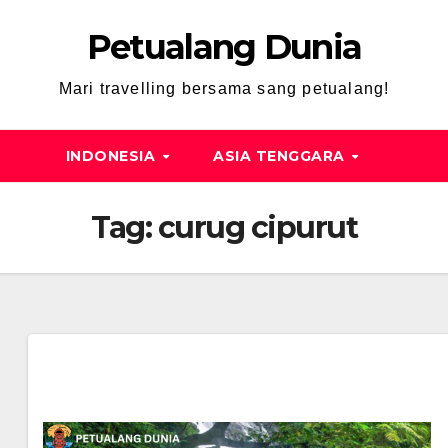
Petualang Dunia
Mari travelling bersama sang petualang!
INDONESIA
ASIA TENGGARA
Tag:
curug cipurut