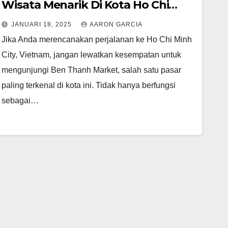
Wisata Menarik Di Kota Ho Chi
Minh
JANUARI 18, 2025
AARON GARCIA
Jika Anda merencanakan perjalanan ke Ho Chi Minh
City, Vietnam, jangan lewatkan kesempatan untuk
mengunjungi Ben Thanh Market, salah satu pasar
paling terkenal di kota ini. Tidak hanya berfungsi
sebagai…