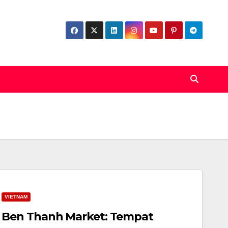
VIETNAM
Ben Thanh Market: Tempat