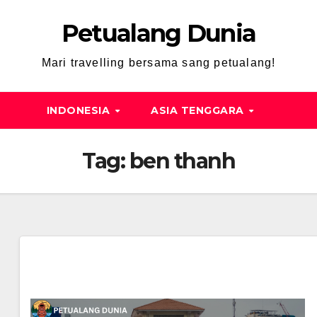
Petualang Dunia
Mari travelling bersama sang petualang!
INDONESIA
ASIA TENGGARA
Tag:
ben thanh