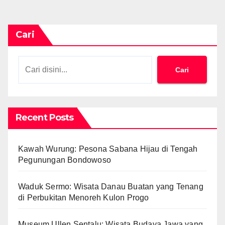
Cari
Cari
Recent Posts
Kawah Wurung: Pesona Sabana Hijau di Tengah
Pegunungan Bondowoso
Waduk Sermo: Wisata Danau Buatan yang Tenang
di Perbukitan Menoreh Kulon Progo
Museum Ullen Sentalu: Wisata Budaya Jawa yang