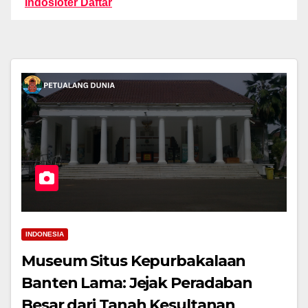
Indosloter Daftar
INDONESIA
Museum Situs Kepurbakalaan
Banten Lama: Jejak Peradaban
Besar dari Tanah Kesultanan