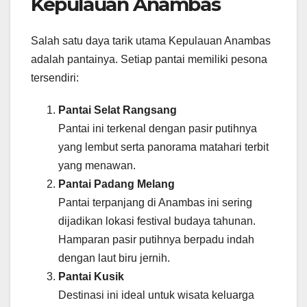
Kepulauan Anambas
Salah satu daya tarik utama Kepulauan Anambas
adalah pantainya. Setiap pantai memiliki pesona
tersendiri:
Pantai Selat Rangsang
Pantai ini terkenal dengan pasir putihnya
yang lembut serta panorama matahari terbit
yang menawan.
Pantai Padang Melang
Pantai terpanjang di Anambas ini sering
dijadikan lokasi festival budaya tahunan.
Hamparan pasir putihnya berpadu indah
dengan laut biru jernih.
Pantai Kusik
Destinasi ini ideal untuk wisata keluarga