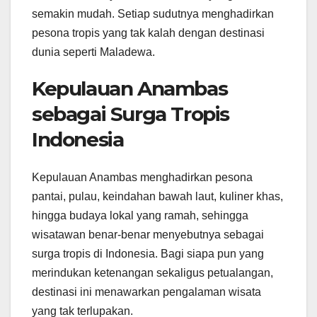
semakin mudah. Setiap sudutnya menghadirkan
pesona tropis yang tak kalah dengan destinasi
dunia seperti Maladewa.
Kepulauan Anambas
sebagai Surga Tropis
Indonesia
Kepulauan Anambas menghadirkan pesona
pantai, pulau, keindahan bawah laut, kuliner khas,
hingga budaya lokal yang ramah, sehingga
wisatawan benar-benar menyebutnya sebagai
surga tropis di Indonesia. Bagi siapa pun yang
merindukan ketenangan sekaligus petualangan,
destinasi ini menawarkan pengalaman wisata
yang tak terlupakan.