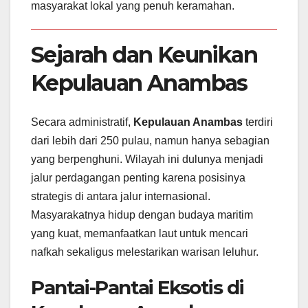
masyarakat lokal yang penuh keramahan.
Sejarah dan Keunikan
Kepulauan Anambas
Secara administratif,
Kepulauan Anambas
terdiri
dari lebih dari 250 pulau, namun hanya sebagian
yang berpenghuni. Wilayah ini dulunya menjadi
jalur perdagangan penting karena posisinya
strategis di antara jalur internasional.
Masyarakatnya hidup dengan budaya maritim
yang kuat, memanfaatkan laut untuk mencari
nafkah sekaligus melestarikan warisan leluhur.
Pantai-Pantai Eksotis di