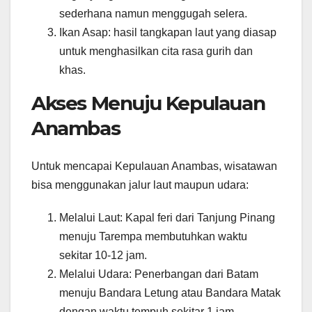
sederhana namun menggugah selera.
Ikan Asap: hasil tangkapan laut yang diasap
untuk menghasilkan cita rasa gurih dan
khas.
Akses Menuju Kepulauan
Anambas
Untuk mencapai Kepulauan Anambas, wisatawan
bisa menggunakan jalur laut maupun udara:
Melalui Laut: Kapal feri dari Tanjung Pinang
menuju Tarempa membutuhkan waktu
sekitar 10-12 jam.
Melalui Udara: Penerbangan dari Batam
menuju Bandara Letung atau Bandara Matak
dengan waktu tempuh sekitar 1 jam.