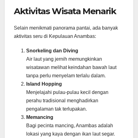
Aktivitas Wisata Menarik
Selain menikmati panorama pantai, ada banyak
aktivitas seru di Kepulauan Anambas:
Snorkeling dan Diving
Air laut yang jernih memungkinkan
wisatawan melihat keindahan bawah laut
tanpa perlu menyelam terlalu dalam.
Island Hopping
Menjelajahi pulau-pulau kecil dengan
perahu tradisional menghadirkan
pengalaman tak terlupakan.
Memancing
Bagi pecinta mancing, Anambas adalah
lokasi yang kaya dengan ikan laut segar.