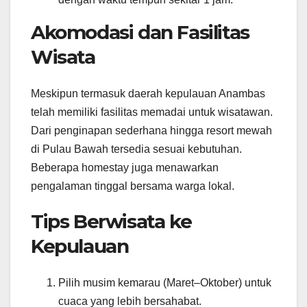
Akomodasi dan Fasilitas
Wisata
Meskipun termasuk daerah kepulauan Anambas
telah memiliki fasilitas memadai untuk wisatawan.
Dari penginapan sederhana hingga resort mewah
di Pulau Bawah tersedia sesuai kebutuhan.
Beberapa homestay juga menawarkan
pengalaman tinggal bersama warga lokal.
Tips Berwisata ke
Kepulauan
Pilih musim kemarau (Maret–Oktober) untuk
cuaca yang lebih bersahabat.