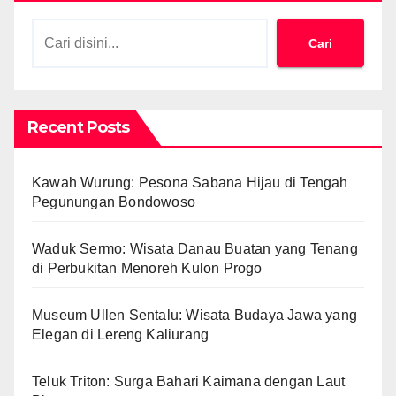
Cari
Recent Posts
Kawah Wurung: Pesona Sabana Hijau di Tengah
Pegunungan Bondowoso
Waduk Sermo: Wisata Danau Buatan yang Tenang
di Perbukitan Menoreh Kulon Progo
Museum Ullen Sentalu: Wisata Budaya Jawa yang
Elegan di Lereng Kaliurang
Teluk Triton: Surga Bahari Kaimana dengan Laut