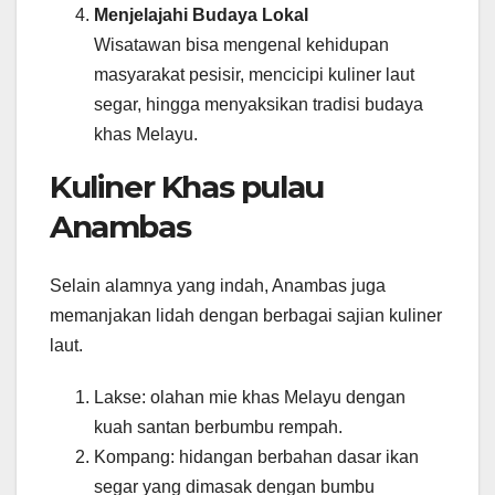
Menjelajahi Budaya Lokal
Wisatawan bisa mengenal kehidupan
masyarakat pesisir, mencicipi kuliner laut
segar, hingga menyaksikan tradisi budaya
khas Melayu.
Kuliner Khas pulau
Anambas
Selain alamnya yang indah, Anambas juga
memanjakan lidah dengan berbagai sajian kuliner
laut.
Lakse: olahan mie khas Melayu dengan
kuah santan berbumbu rempah.
Kompang: hidangan berbahan dasar ikan
segar yang dimasak dengan bumbu