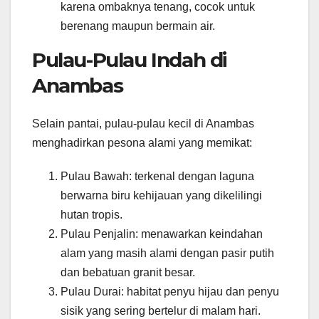
karena ombaknya tenang, cocok untuk
berenang maupun bermain air.
Pulau-Pulau Indah di
Anambas
Selain pantai, pulau-pulau kecil di Anambas
menghadirkan pesona alami yang memikat:
Pulau Bawah: terkenal dengan laguna
berwarna biru kehijauan yang dikelilingi
hutan tropis.
Pulau Penjalin: menawarkan keindahan
alam yang masih alami dengan pasir putih
dan bebatuan granit besar.
Pulau Durai: habitat penyu hijau dan penyu
sisik yang sering bertelur di malam hari.