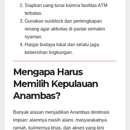
Siapkan uang tunai karena fasilitas ATM
terbatas.
Gunakan sunblock dan perlengkapan
renang agar aktivitas di pantai semakin
nyaman.
Hargai budaya lokal dan selalu jaga
kebersihan lingkungan.
Mengapa Harus
Memilih Kepulauan
Anambas?
Banyak alasan menjadikan Anambas destinasi
impian: alamnya masih alami, masyarakatnya
ramah, kulinernya khas, dan akses yang kini