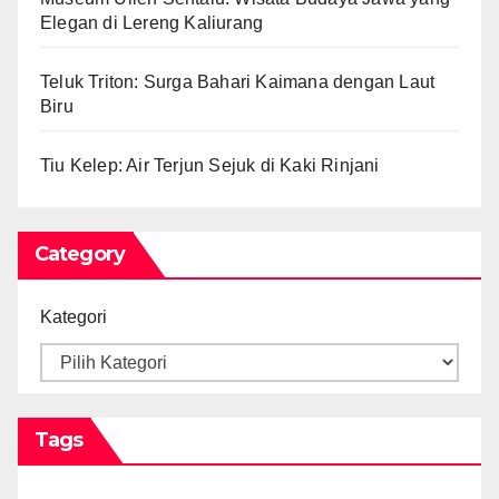
Elegan di Lereng Kaliurang
Teluk Triton: Surga Bahari Kaimana dengan Laut
Biru
Tiu Kelep: Air Terjun Sejuk di Kaki Rinjani
Category
Kategori
Tags