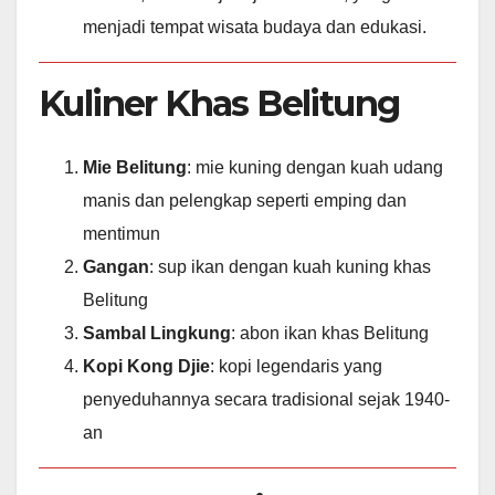
menjadi tempat wisata budaya dan edukasi.
Kuliner Khas Belitung
Mie Belitung
: mie kuning dengan kuah udang
manis dan pelengkap seperti emping dan
mentimun
Gangan
: sup ikan dengan kuah kuning khas
Belitung
Sambal Lingkung
: abon ikan khas Belitung
Kopi Kong Djie
: kopi legendaris yang
penyeduhannya secara tradisional sejak 1940-
an