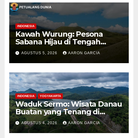
INDONESIA
Kawah Wurung: Pesona
Sabana Hijau di Tengah
Pegunungan Bondowoso
AGUSTUS 5, 2026
AARON GARCIA
INDONESIA
YOGYAKARTA
Waduk Sermo: Wisata Danau
Buatan yang Tenang di
Perbukitan Menoreh Kulon
AGUSTUS 4, 2026
AARON GARCIA
Progo