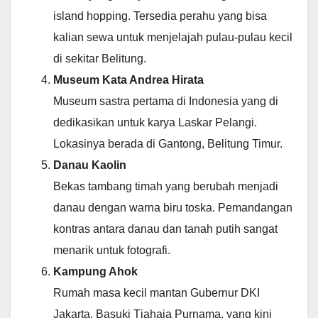
island hopping. Tersedia perahu yang bisa
kalian sewa untuk menjelajah pulau-pulau kecil
di sekitar Belitung.
Museum Kata Andrea Hirata
Museum sastra pertama di Indonesia yang di
dedikasikan untuk karya Laskar Pelangi.
Lokasinya berada di Gantong, Belitung Timur.
Danau Kaolin
Bekas tambang timah yang berubah menjadi
danau dengan warna biru toska. Pemandangan
kontras antara danau dan tanah putih sangat
menarik untuk fotografi.
Kampung Ahok
Rumah masa kecil mantan Gubernur DKI
Jakarta, Basuki Tjahaja Purnama, yang kini