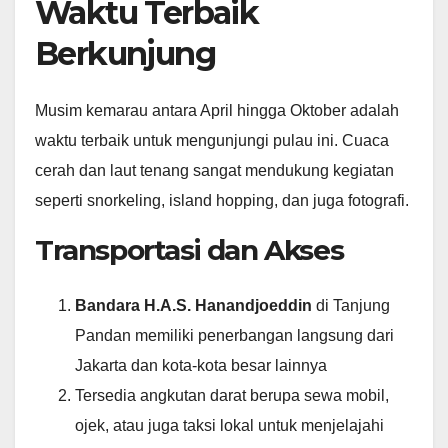
Waktu Terbaik
Berkunjung
Musim kemarau antara April hingga Oktober adalah
waktu terbaik untuk mengunjungi pulau ini. Cuaca
cerah dan laut tenang sangat mendukung kegiatan
seperti snorkeling, island hopping, dan juga fotografi.
Transportasi dan Akses
Bandara H.A.S. Hanandjoeddin
di Tanjung
Pandan memiliki penerbangan langsung dari
Jakarta dan kota-kota besar lainnya
Tersedia angkutan darat berupa sewa mobil,
ojek, atau juga taksi lokal untuk menjelajahi