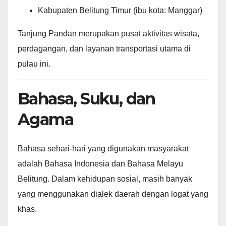
Kabupaten Belitung Timur (ibu kota: Manggar)
Tanjung Pandan merupakan pusat aktivitas wisata,
perdagangan, dan layanan transportasi utama di
pulau ini.
Bahasa, Suku, dan
Agama
Bahasa sehari-hari yang digunakan masyarakat
adalah Bahasa Indonesia dan Bahasa Melayu
Belitung. Dalam kehidupan sosial, masih banyak
yang menggunakan dialek daerah dengan logat yang
khas.