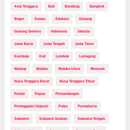
Asia Tenggara
Bali
Bandung
Bangkok
Bogor
Danau
Edukasi
Gunung
Gunung Semeru
Indonesia
Jakarta
Jawa Barat
Jawa Tengah
Jawa Timur
Kamboja
Kuil
Lombok
Lumajang
Malang
Maluku
Maluku Utara
Museum
Nusa Tenggara Barat
Nusa Tenggara Timur
Pantai
Papua
Pemandangan
Peninggalan Sejarah
Pulau
Purwakarta
Sulawesi
Sulawesi Selatan
Sulawesi Tengah